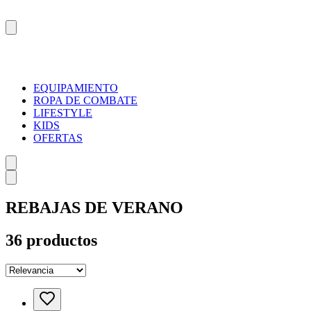
EQUIPAMIENTO
ROPA DE COMBATE
LIFESTYLE
KIDS
OFERTAS
REBAJAS DE VERANO
36
productos