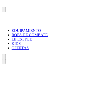
EQUIPAMIENTO
ROPA DE COMBATE
LIFESTYLE
KIDS
OFERTAS