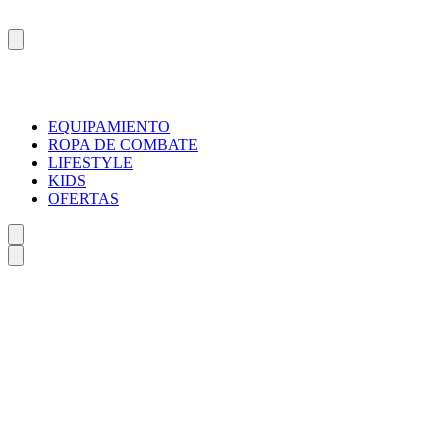
EQUIPAMIENTO
ROPA DE COMBATE
LIFESTYLE
KIDS
OFERTAS