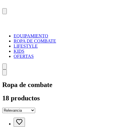
EQUIPAMIENTO
ROPA DE COMBATE
LIFESTYLE
KIDS
OFERTAS
Ropa de combate
18
productos