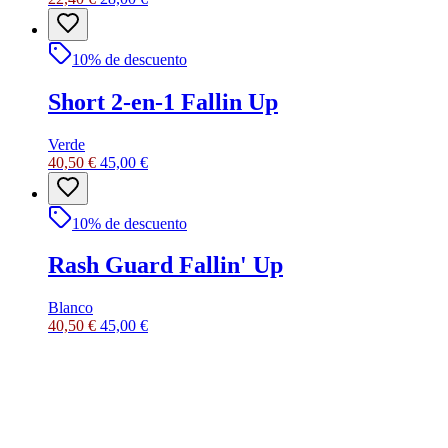
10
% de descuento
Short 2-en-1 Fallin Up
Verde
40,50 €
45,00 €
10
% de descuento
Rash Guard Fallin' Up
Blanco
40,50 €
45,00 €