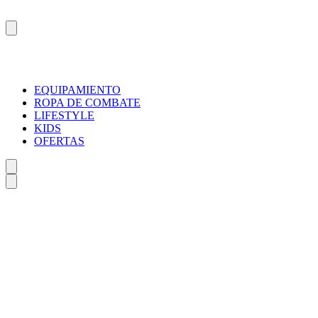
EQUIPAMIENTO
ROPA DE COMBATE
LIFESTYLE
KIDS
OFERTAS