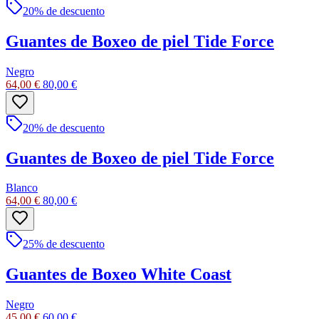
20
% de descuento
Guantes de Boxeo de piel Tide Force
Negro
64,00 €
80,00 €
20
% de descuento
Guantes de Boxeo de piel Tide Force
Blanco
64,00 €
80,00 €
25
% de descuento
Guantes de Boxeo White Coast
Negro
45,00 €
60,00 €