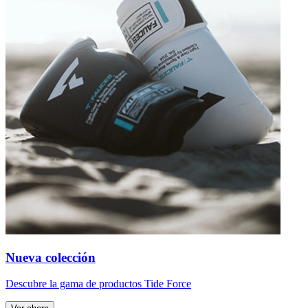
Nueva colección
Descubre la gama de productos Tide Force