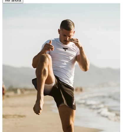
Ver ahora