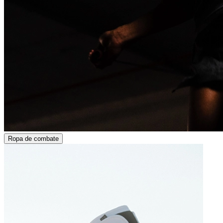
Ropa de combate