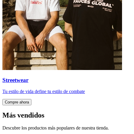
Streetwear
Tu estilo de vida define tu estilo de combate
Compre ahora
Más vendidos
Descubre los productos más populares de nuestra tienda.