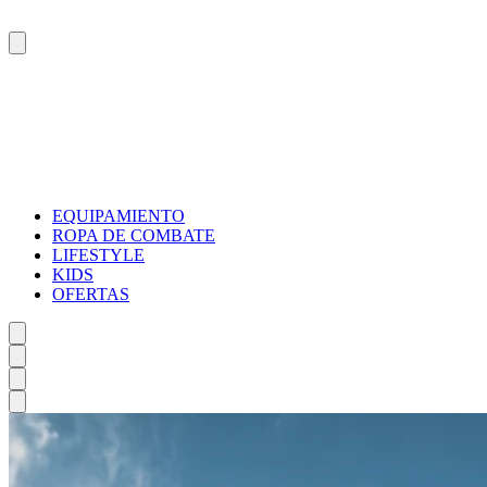
EQUIPAMIENTO
ROPA DE COMBATE
LIFESTYLE
KIDS
OFERTAS