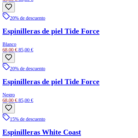
20
% de descuento
Espinilleras de piel Tide Force
Blanco
68,00 €
85,00 €
20
% de descuento
Espinilleras de piel Tide Force
Negro
68,00 €
85,00 €
15
% de descuento
Espinilleras White Coast