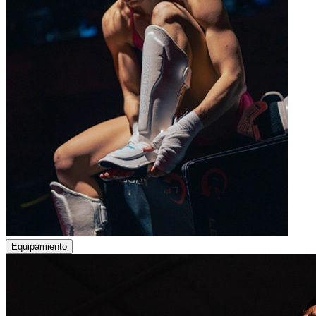
Equipamiento