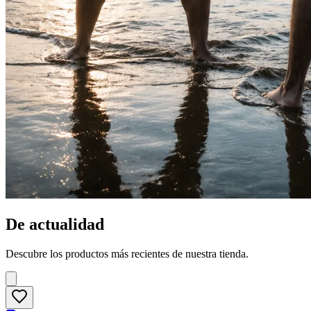
De actualidad
Descubre los productos más recientes de nuestra tienda.