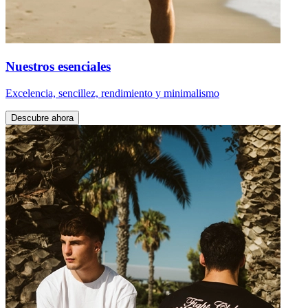
Nuestros esenciales
Excelencia, sencillez, rendimiento y minimalismo
Descubre ahora